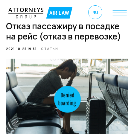
RU
Отказ пассажиру в посадке
на рейс (отказ в перевозке)
2021-10-25 19:51
СТАТЬИ