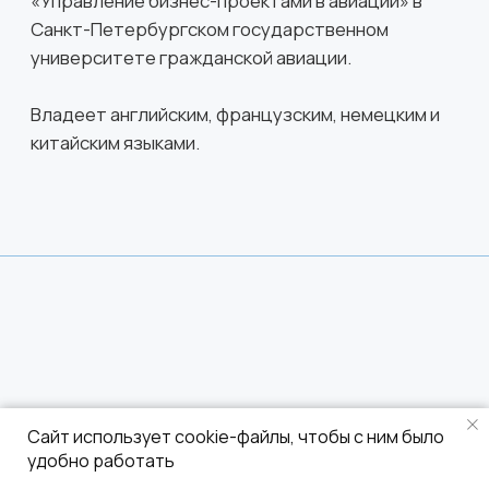
Сайт использует cookie-файлы, чтобы с ним было
удобно работать