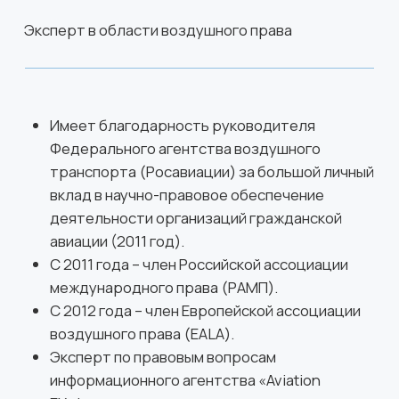
Виктория Буран