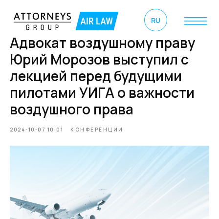
RU
Адвокат воздушному праву
Юрий Морозов выступил с
лекцией перед будущими
пилотами УИГА о важности
воздушного права
2024-10-07 10:01
КОНФЕРЕНЦИИ