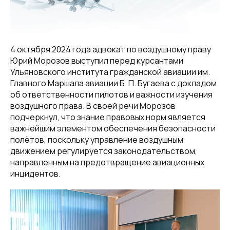
4 октября 2024 года адвокат по воздушному праву
Юрий Морозов выступил перед курсантами
Ульяновского института гражданской авиации им.
Главного Маршала авиации Б. П. Бугаева с докладом
об ответственности пилотов и важности изучения
воздушного права. В своей речи Морозов
подчеркнул, что знание правовых норм является
важнейшим элементом обеспечения безопасности
полётов, поскольку управление воздушным
движением регулируется законодательством,
направленным на предотвращение авиационных
инцидентов.