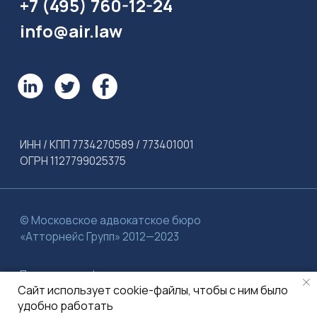
Сайт использует cookie-файлы, чтобы с ним было
удобно работать