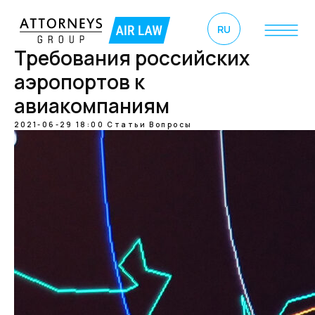
RU
Требования российских
аэропортов к
авиакомпаниям
2021-06-29 18:00
Статьи
Вопросы