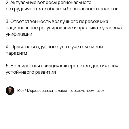
2. Актуальные вопросы регионального
сотрудничества в области безопасности полетов
3. Ответственность воздушного перевозчика:
национальное регулирование и практика в условиях
унификации
4. Права на воздушные суда с учетом смены
парадигм
5. Беспилотная авиация как средство достижения
устойчивого развития
Юрий Морозов адвокат эксперт по воздушному праву