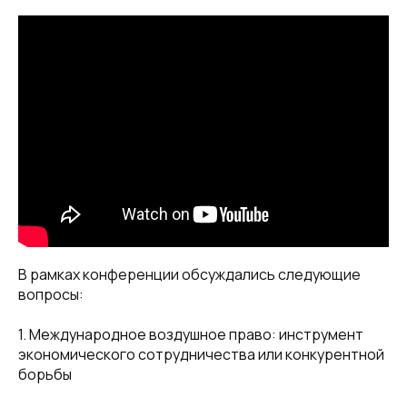
В рамках конференции обсуждались следующие
вопросы:
1. Международное воздушное право: инструмент
экономического сотрудничества или конкурентной
борьбы