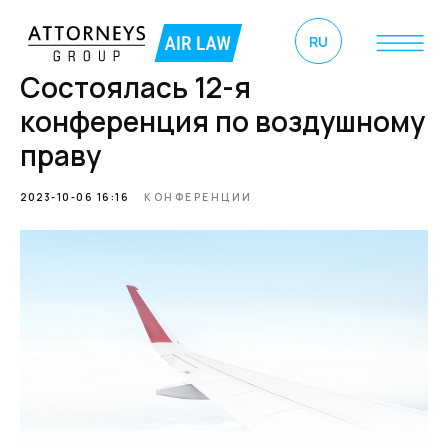
RU
Состоялась 12-я
конференция по воздушному
праву
2023-10-06 16:16
КОНФЕРЕНЦИИ